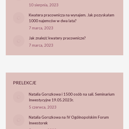
10 sierpnia, 2023
Kwatera pracownicza na wynajem. Jak pozyskałam
1000 najemców w dwa lata?
7 marca, 2023
Jak znaleźć kwatery pracownicze?
7 marca, 2023
PRELEKCJE
Natalia Gorszkowa i 1500 osób na sali. Seminarium
Inwestycyjne 19.05.2023r.
5 czerwca, 2023
Natalia Gorszkowa na IV Ogólnopolskim Forum
Inwestorek