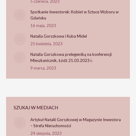
5 czerwca, 2023
Spotkanie Inwestorek: Kobiet w Sztuce Wyboru w
Gdańsku
16 maja, 2023
Natalia Gorszkowa i Kuba Midel
25 kwietnia, 2023
Natalia Gorszkowa prelegentką na konferencji
Mieszkanicznik, Łódź 21.03.2023 r.
9 marca, 2023
SZUKAJ W MEDIACH
Artykuł Natalii Gorszkowej w Magazynie Inwestora
– Strefa Nieruchomości
24 sierpnia, 2023