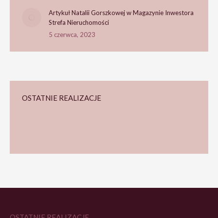
Artykuł Natalii Gorszkowej w Magazynie Inwestora
Strefa Nieruchomości
5 czerwca, 2023
OSTATNIE REALIZACJE
OSTATNIE REALIZACJE