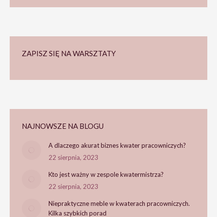
ZAPISZ SIĘ NA WARSZTATY
NAJNOWSZE NA BLOGU
A dlaczego akurat biznes kwater pracowniczych?
22 sierpnia, 2023
Kto jest ważny w zespole kwatermistrza?
22 sierpnia, 2023
Niepraktyczne meble w kwaterach pracowniczych.
Kilka szybkich porad