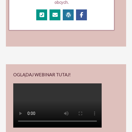
obcych.
OGLĄDAJ WEBINAR TUTAJ!