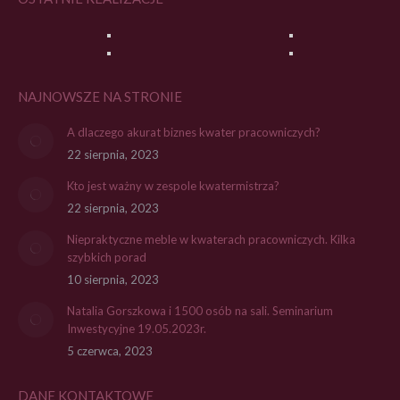
NAJNOWSZE NA STRONIE
A dlaczego akurat biznes kwater pracowniczych?
22 sierpnia, 2023
Kto jest ważny w zespole kwatermistrza?
22 sierpnia, 2023
Niepraktyczne meble w kwaterach pracowniczych. Kilka
szybkich porad
10 sierpnia, 2023
Natalia Gorszkowa i 1500 osób na sali. Seminarium
Inwestycyjne 19.05.2023r.
5 czerwca, 2023
DANE KONTAKTOWE