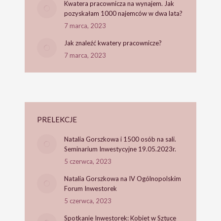
Kwatera pracownicza na wynajem. Jak
pozyskałam 1000 najemców w dwa lata?
7 marca, 2023
Jak znaleźć kwatery pracownicze?
7 marca, 2023
PRELEKCJE
Natalia Gorszkowa i 1500 osób na sali.
Seminarium Inwestycyjne 19.05.2023r.
5 czerwca, 2023
Natalia Gorszkowa na IV Ogólnopolskim
Forum Inwestorek
5 czerwca, 2023
Spotkanie Inwestorek: Kobiet w Sztuce