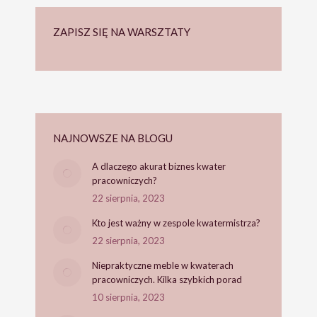
ZAPISZ SIĘ NA WARSZTATY
NAJNOWSZE NA BLOGU
A dlaczego akurat biznes kwater
pracowniczych?
22 sierpnia, 2023
Kto jest ważny w zespole kwatermistrza?
22 sierpnia, 2023
Niepraktyczne meble w kwaterach
pracowniczych. Kilka szybkich porad
10 sierpnia, 2023