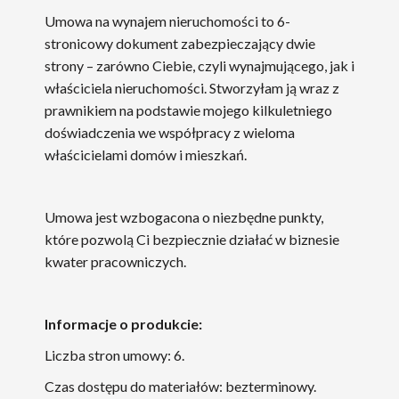
Umowa na wynajem nieruchomości to 6-
stronicowy dokument zabezpieczający dwie
strony – zarówno Ciebie, czyli wynajmującego, jak i
właściciela nieruchomości. Stworzyłam ją wraz z
prawnikiem na podstawie mojego kilkuletniego
doświadczenia we współpracy z wieloma
właścicielami domów i mieszkań.
Umowa jest wzbogacona o niezbędne punkty,
które pozwolą Ci bezpiecznie działać w biznesie
kwater pracowniczych.
Informacje o produkcie:
Liczba stron umowy: 6.
Czas dostępu do materiałów: bezterminowy.