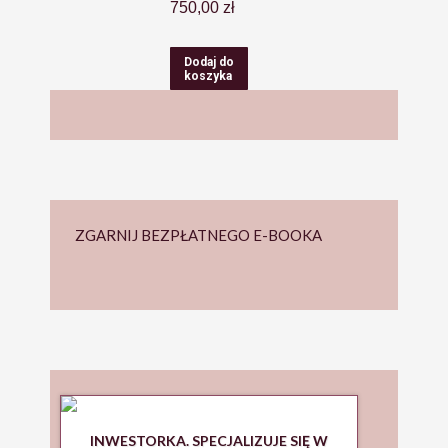
750,00
zł
Dodaj do
koszyka
ZGARNIJ BEZPŁATNEGO E-BOOKA
INWESTORKA. SPECJALIZUJE SIĘ W