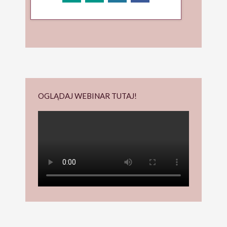
OGLĄDAJ WEBINAR TUTAJ!