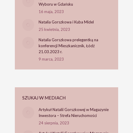
Wyboru w Gdańsku
16 maja, 2023
Natalia Gorszkowa i Kuba Midel
25 kwietnia, 2023
Natalia Gorszkowa prelegentką na
konferencji Mieszkanicznik, Łódź
21.03.2023 r.
9 marca, 2023
SZUKAJ W MEDIACH
Artykuł Natalii Gorszkowej w Magazynie
Inwestora – Strefa Nieruchomości
24 sierpnia, 2023