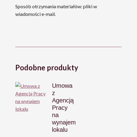
Sposób otrzymania materiałów: pliki w
wiadomości e-mail.
Podobne produkty
Umowa
z
Agencją
Pracy
na
wynajem
lokalu